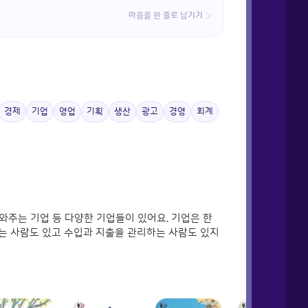
마음을 한 줄로 남기기
경제
기업
영업
기획
생산
광고
경영
회계
도와주는 기업 등 다양한 기업들이 있어요. 기업은 한
는 사람도 있고 수입과 지출을 관리하는 사람도 있지