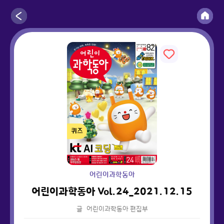
퀴즈
어린이과학동아
어린이과학동아 Vol.24_2021.12.15
글
어린이과학동아 편집부