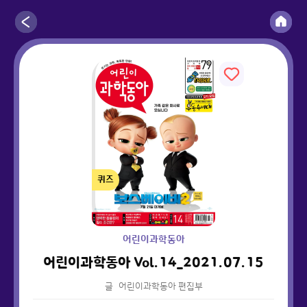
퀴즈
어린이과학동아
어린이과학동아 Vol.14_2021.07.15
글
어린이과학동아 편집부