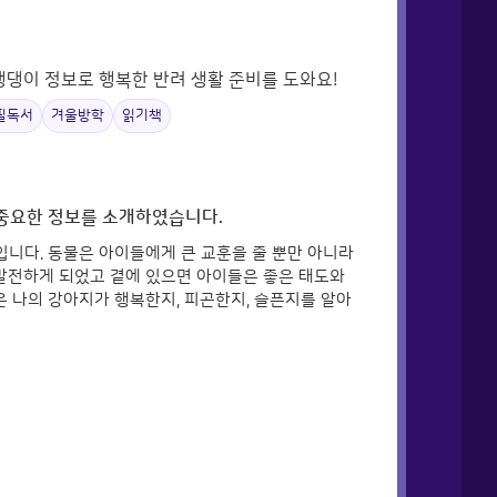
 댕댕이 정보로 행복한 반려 생활 준비를 도와요!
필독서
겨울방학
읽기책
 중요한 정보를 소개하였습니다.
니다. 동물은 아이들에게 큰 교훈을 줄 뿐만 아니라
발전하게 되었고 곁에 있으면 아이들은 좋은 태도와
 나의 강아지가 행복한지, 피곤한지, 슬픈지를 알아