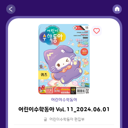
퀴즈
어린이수학동아
어린이수학동아 Vol.11_2024.06.01
글
어린이수학동아 편집부