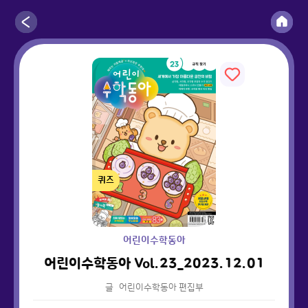
퀴즈
어린이수학동아
어린이수학동아 Vol.23_2023.12.01
글
어린이수학동아 편집부