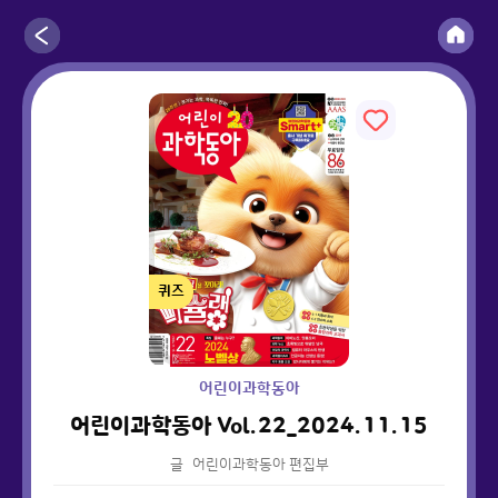
퀴즈
어린이과학동아
어린이과학동아 Vol.22_2024.11.15
글
어린이과학동아 편집부