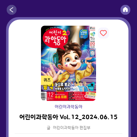
퀴즈
어린이과학동아
어린이과학동아 Vol.12_2024.06.15
글
어린이과학동아 편집부