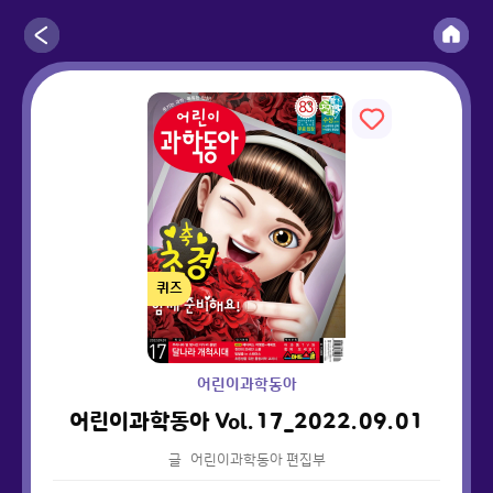
퀴즈
어린이과학동아
어린이과학동아 Vol.17_2022.09.01
글
어린이과학동아 편집부