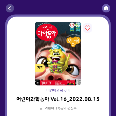
퀴즈
어린이과학동아
어린이과학동아 Vol.16_2022.08.15
글
어린이과학동아 편집부