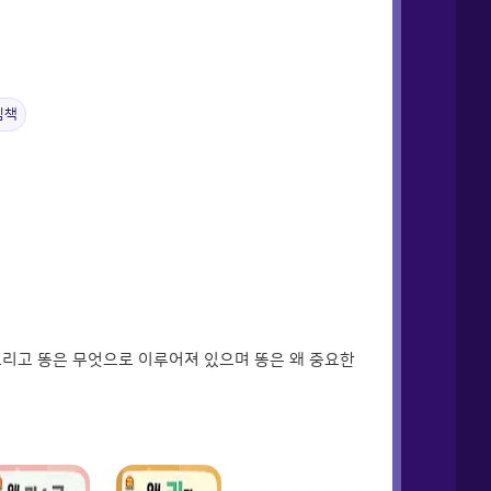
림책
 그리고 똥은 무엇으로 이루어져 있으며 똥은 왜 중요한